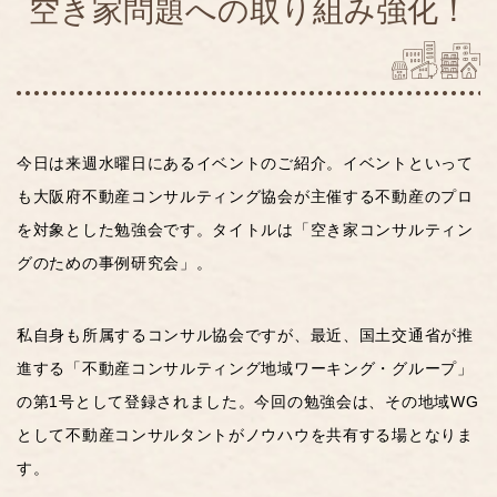
空き家問題への取り組み強化！
今日は来週水曜日にあるイベントのご紹介。イベントといって
も大阪府不動産コンサルティング協会が主催する不動産のプロ
を対象とした勉強会です。タイトルは「空き家コンサルティン
グのための事例研究会」。
私自身も所属するコンサル協会ですが、最近、国土交通省が推
進する「不動産コンサルティング地域ワーキング・グループ」
の第1号として登録されました。今回の勉強会は、その地域WG
として不動産コンサルタントがノウハウを共有する場となりま
す。