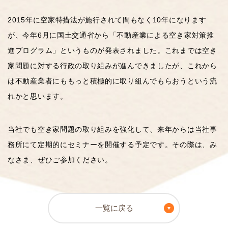
2015年に空家特措法が施行されて間もなく10年になります
が、今年6月に国土交通省から「不動産業による空き家対策推
進プログラム」というものが発表されました。これまでは空き
家問題に対する行政の取り組みが進んできましたが、これから
は不動産業者にももっと積極的に取り組んでもらおうという流
れかと思います。
当社でも空き家問題の取り組みを強化して、来年からは当社事
務所にて定期的にセミナーを開催する予定です。その際は、み
なさま、ぜひご参加ください。
一覧に戻る