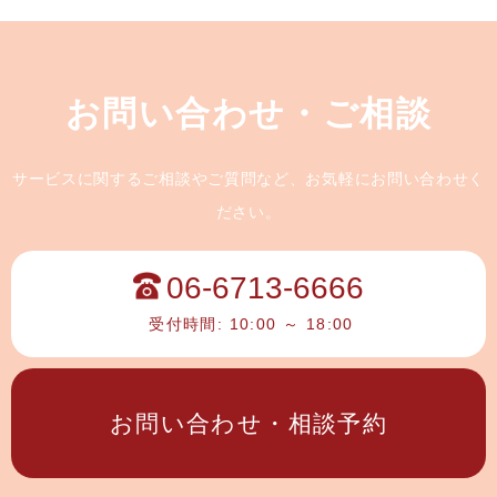
お問い合わせ・ご相談
サービスに関するご相談やご質問など、お気軽にお問い合わせく
ださい。
06-6713-6666
受付時間: 10:00 ～ 18:00
お問い合わせ・相談予約