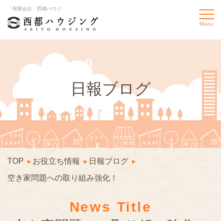
「有限会社 西都ハウジング」からのお役立ち情報や最新情報をご案内
Blog
日報ブログ
TOP
お役立ち情報
日報ブログ
空き家問題への取り組み強化！
News Title