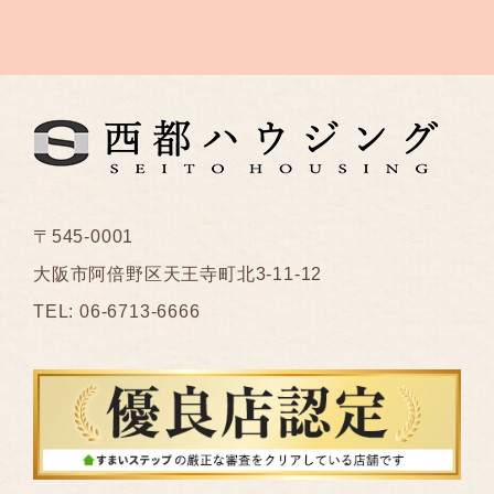
〒545-0001
大阪市阿倍野区天王寺町北3-11-12
TEL: 06-6713-6666