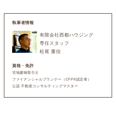
執筆者情報
有限会社西都ハウジング
専任スタッフ
松尾 重信
資格・免許
宅地建物取引士
ファイナンシャルプランナー（CFP®認定者）
公認 不動産コンサルティングマスター