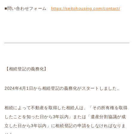
■問い合わせフォーム
https://seitohousing.com/contact/
【相続登記の義務化】
2024年4月1日から相続登記の義務化がスタートしました。
相続によって不動産を取得した相続人は、「その所有権を取得
したことを知った日から3年以内」または「遺産分割協議が成
立した日から3年以内」に相続登記の申請をしなければなりま