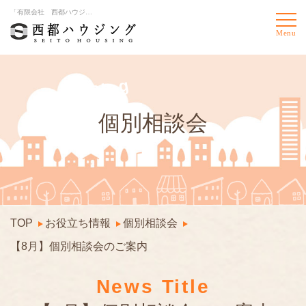
「有限会社 西都ハウジング」からのお役立ち情報や最新情報をご案内
Blog
個別相談会
TOP
お役立ち情報
個別相談会
【8月】個別相談会のご案内
News Title