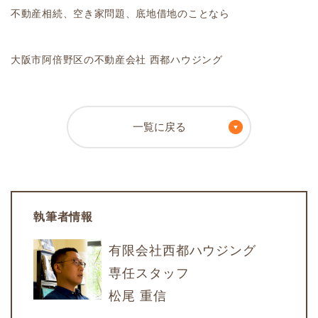
不動産相続、空き家問題、底地借地のことなら
大阪市阿倍野区の不動産会社 西都ハウジング
一覧に戻る
執筆者情報
有限会社西都ハウジング
専任スタッフ
松尾 重信