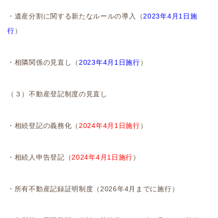
・遺産分割に関する新たなルールの導入（
2023年4月1日施
行
）
・相隣関係の見直し（
2023年4月1日施行
）
（３）不動産登記制度の見直し
・相続登記の義務化（
2024年4月1日施行
）
・相続人申告登記（
2024年4月1日施行
）
・所有不動産記録証明制度（2026年4月までに施行）