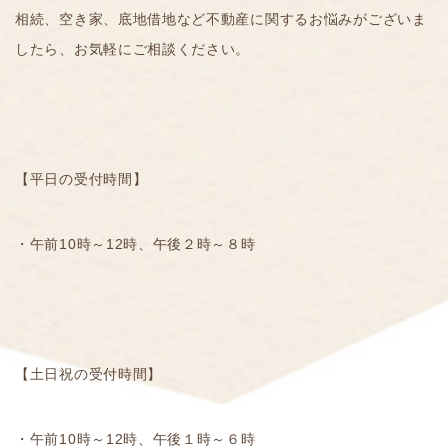
相続、空き家、底地借地など不動産に関するお悩みがございま
したら、お気軽にご相談ください。
【平日の受付時間】
・午前10時～12時、午後２時～８時
【土日祝の受付時間】
・午前10時～12時、午後１時～６時