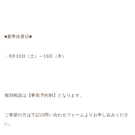
■夏季休業日■
・8月10日（土）～15日（木）
個別相談は【事前予約制】となります。
ご希望の方は下記の問い合わせフォームよりお申し込みくださ
い。