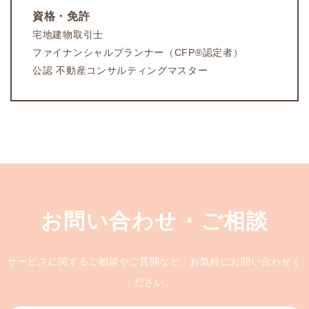
資格・免許
宅地建物取引士
ファイナンシャルプランナー（CFP®認定者）
公認 不動産コンサルティングマスター
お問い合わせ・ご相談
サービスに関するご相談やご質問など、お気軽にお問い合わせく
ださい。