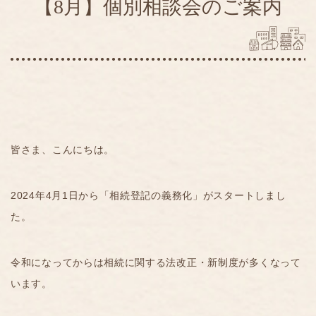
【8月】個別相談会のご案内
皆さま、こんにちは。
2024年4月1日から「相続登記の義務化」がスタートしまし
た。
令和になってからは相続に関する法改正・新制度が多くなって
います。