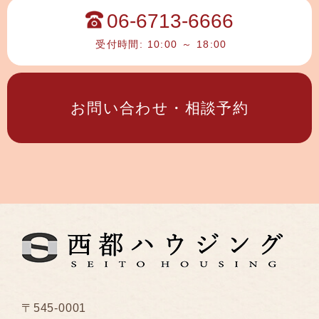
06-6713-6666
受付時間: 10:00 ～ 18:00
お問い合わせ・相談予約
〒545-0001