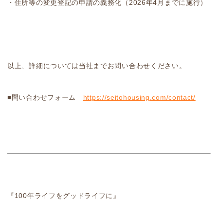
・住所等の変更登記の申請の義務化（2026年4月までに施行）
以上、詳細については当社までお問い合わせください。
■問い合わせフォーム
https://seitohousing.com/contact/
『100年ライフをグッドライフに』