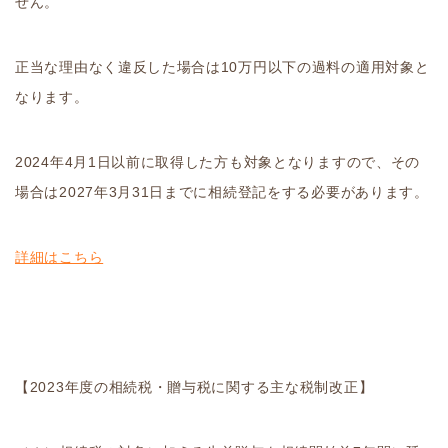
せん。
正当な理由なく違反した場合は10万円以下の過料の適用対象と
なります。
2024年4月1日以前に取得した方も対象となりますので、その
場合は2027年3月31日までに相続登記をする必要があります。
詳細はこちら
【2023年度の相続税・贈与税に関する主な税制改正】